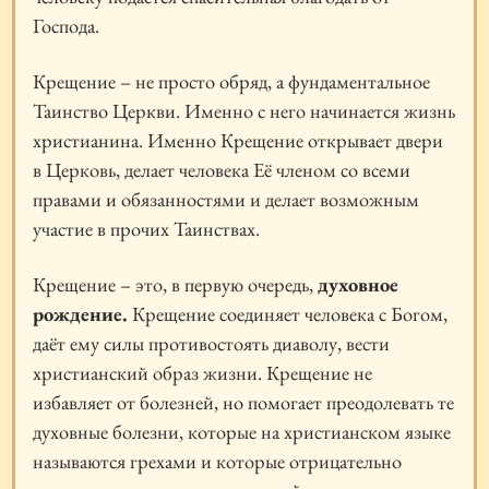
Господа.
Крещение – не просто обряд, а фундаментальное
Таинство Церкви. Именно с него начинается жизнь
христианина. Именно Крещение открывает двери
в Церковь, делает человека Её членом со всеми
правами и обязанностями и делает возможным
участие в прочих Таинствах.
Крещение – это, в первую очередь,
духовное
рождение.
Крещение соединяет человека с Богом,
даёт ему силы противостоять диаволу, вести
христианский образ жизни. Крещение не
избавляет от болезней, но помогает преодолевать те
духовные болезни, которые на христианском языке
называются грехами и которые отрицательно