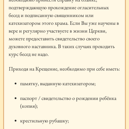
подтверждающую прохождение огласительных
бесед и подписанную священником или
катехизатором этого храма. Если Вы уже научены в
вере и регулярно участвуете в жизни Церкви,
можете предоставить свидетельство своего
духовного наставника. В таких случаях проходить
курс бесед не надо.
Приходя на Крещение, необходимо при себе иметь:
памятку, выданную катехизатором;
паспорт / свидетельство о рождении ребёнка
(копия);
крестильную рубашку;