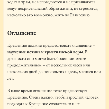
ходят в храм, не исповедуются и не причащаются,
ведут нехристианский образ жизни, не стремятся,
насколько это возможно, жить по Евангелию.
Оглашение
Крещению должно предшествовать оглашение –
научение истинам христианской веры
. В
древности оно могло быть более или менее
продолжительным – от нескольких часов или
нескольких дней до нескольких недель, месяцев или
лет.
В наше время оглашение тоже предшествует
Крещению. Очень важно, чтобы взрослый человек
подходил к Крещению сознательно и не