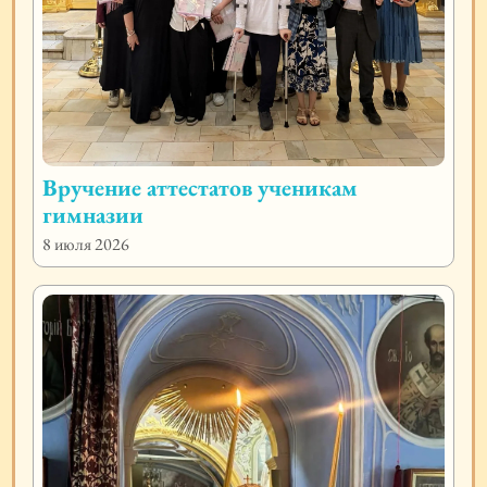
Вручение аттестатов ученикам
гимназии
8 июля 2026