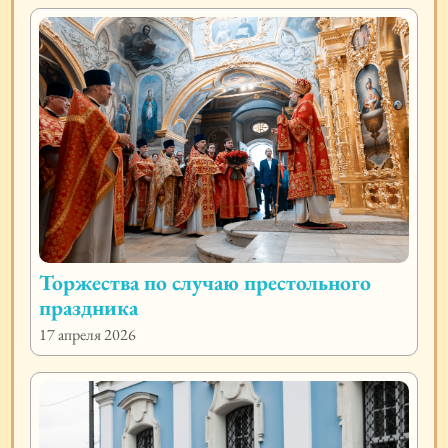
Торжества по случаю престольного
праздника
17 апреля 2026