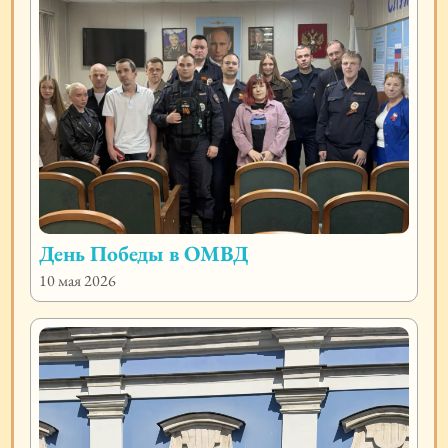
День Победы в ОМВД
10 мая 2026