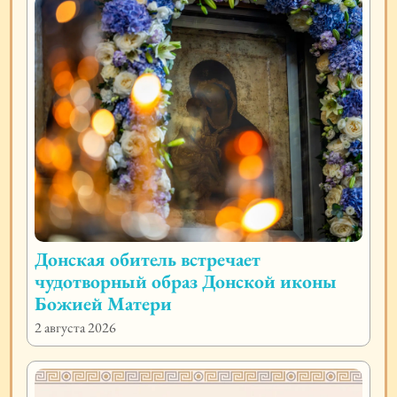
Донская обитель встречает
чудотворный образ Донской иконы
Божией Матери
2 августа 2026