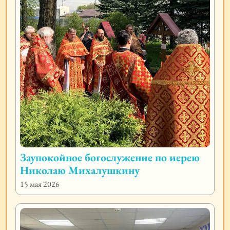
Заупокойное богослужение по иерею
Николаю Михалушкину
15 мая 2026