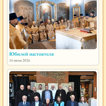
Юбилей настоятеля
16 июня 2026