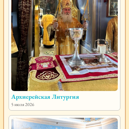
Архиерейская Литургия
5 июля 2026