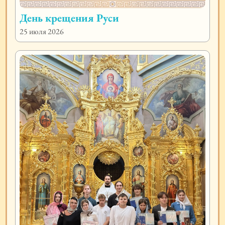
День крещения Руси
25 июля 2026