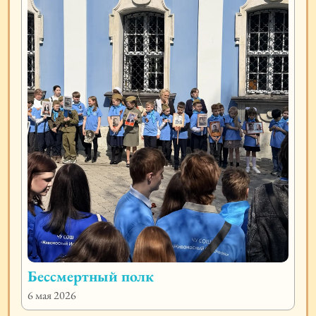
Бессмертный полк
6 мая 2026