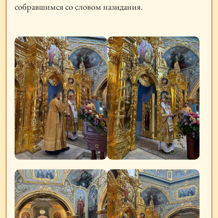
собравшимся со словом назидания.