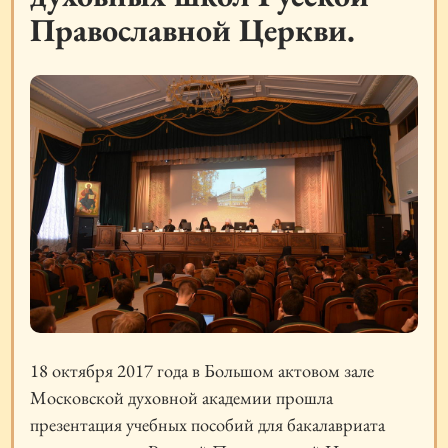
Православной Церкви.
18 октября 2017 года в Большом актовом зале
Московской духовной академии прошла
презентация учебных пособий для бакалавриата