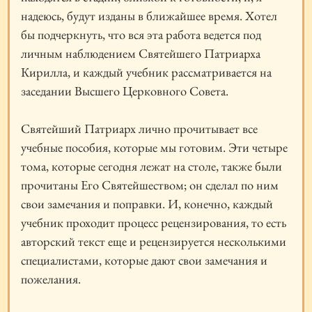
надеюсь, будут изданы в ближайшее время. Хотел
бы подчеркнуть, что вся эта работа ведется под
личным наблюдением Святейшего Патриарха
Кирилла, и каждый учебник рассматривается на
заседании Высшего Церковного Совета.
Святейший Патриарх лично прочитывает все
учебные пособия, которые мы готовим. Эти четыре
тома, которые сегодня лежат на столе, также были
прочитаны Его Святейшеством; он сделал по ним
свои замечания и поправки. И, конечно, каждый
учебник проходит процесс рецензирования, то есть
авторский текст еще и рецензируется несколькими
специалистами, которые дают свои замечания и
пожелания.