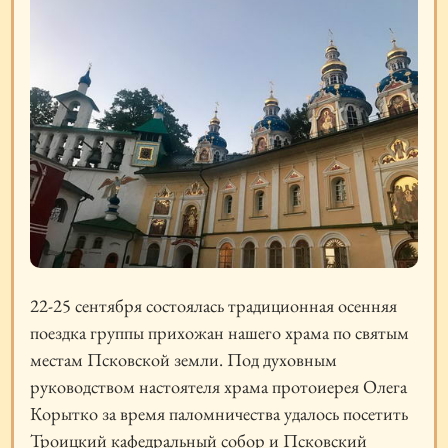
22-25 сентября состоялась традиционная осенняя
поездка группы прихожан нашего храма по святым
местам Псковской земли. Под духовным
руководством настоятеля храма протоиерея Олега
Корытко за время паломничества удалось посетить
Троицкий кафедральный собор и Псковский