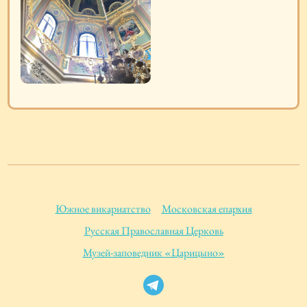
Южное викариатство
Московская епархия
Русская Православная Церковь
Музей-заповедник «Царицыно»