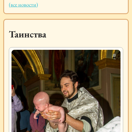
(все новости)
Таинства