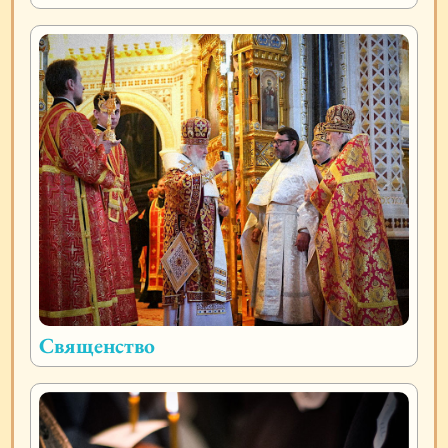
Священство