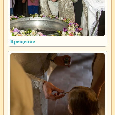
Крещение