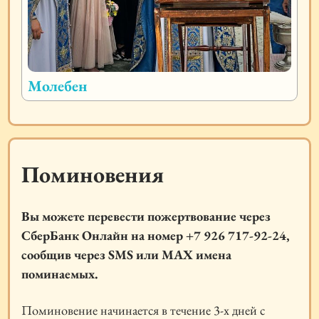
Молебен
Поминовения
Вы можете перевести пожертвование через
СберБанк Онлайн на номер
+7 926 717-92-24
,
сообщив через SMS или MAX имена
поминаемых.
Поминовение начинается в течение 3-х дней с