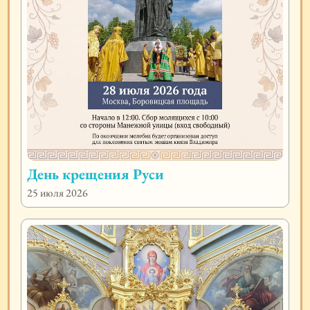
День крещения Руси
25 июля 2026