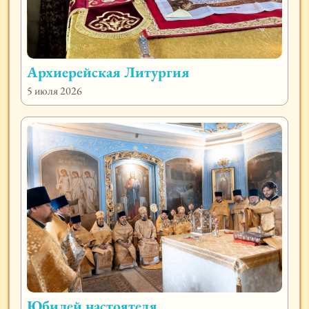
Архиерейская Литургия
5 июля 2026
Юбилей настоятеля