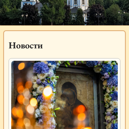
Новости