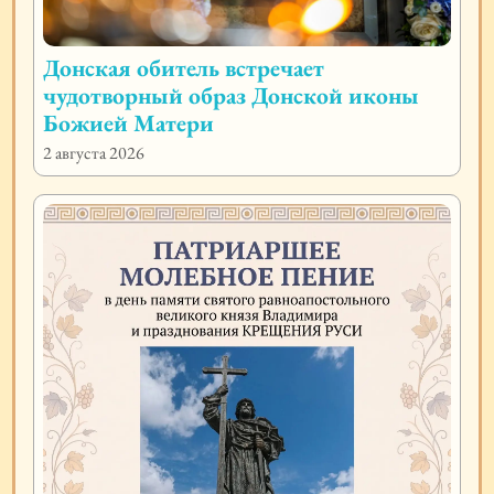
Донская обитель встречает
чудотворный образ Донской иконы
Божией Матери
2 августа 2026