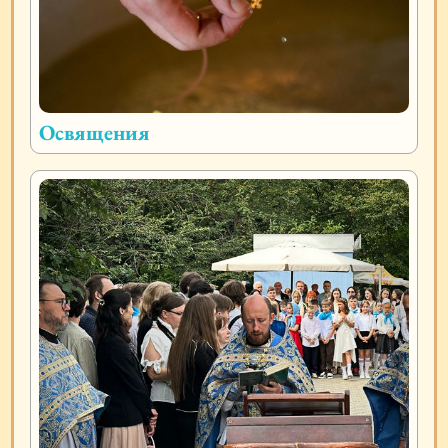
Освящения