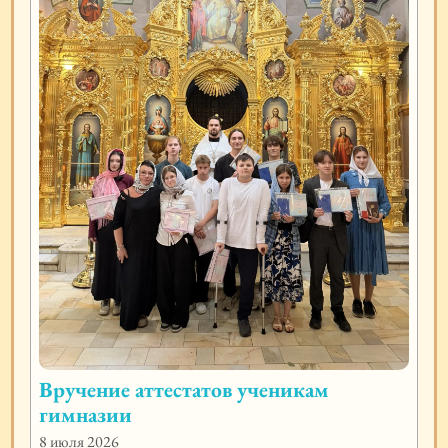
Вручение аттестатов ученикам
гимназии
8 июля 2026