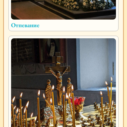
Отпевание